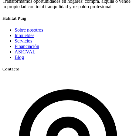
Transformamos oportunidades en hogares: compra, alquila o vende
tu propiedad con total tranquilidad y respaldo profesional.
Habitat Puig
Sobre nosotros
Inmuebles
Servicios
Financiación
ASICVAL
Blog
Contacto