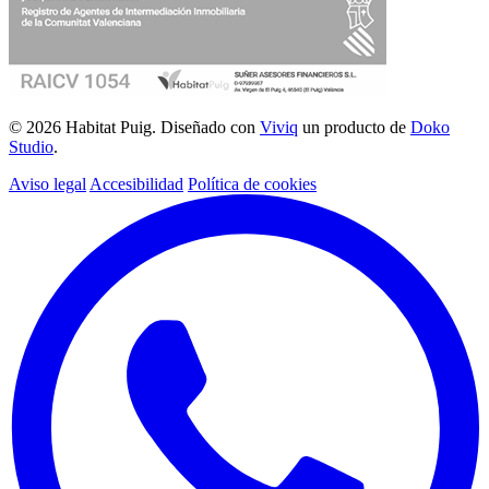
© 2026 Habitat Puig. Diseñado con
Viviq
un producto de
Doko
Studio
.
Aviso legal
Accesibilidad
Política de cookies