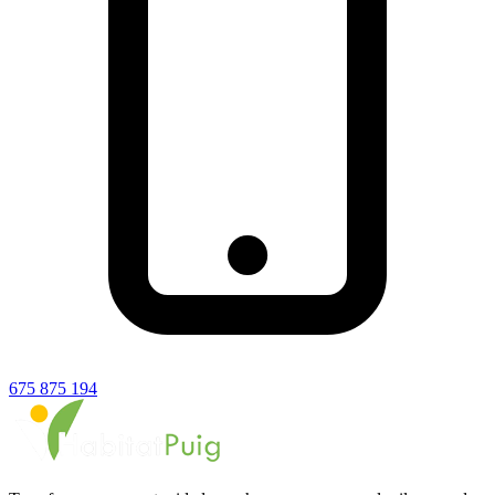
675 875 194