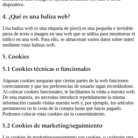
dispositivo.
4. ¿Qué es una baliza web?
Una baliza web (o una etiqueta de píxel) es una pequeña e invisible
pieza de texto o imagen en una web que se utiliza para monitorear el
tráfico en una web. Para ello, se almacenan varios datos sobre usted
mediante estas balizas web.
5. Cookies
5.1 Cookies técnicas o funcionales
Algunas cookies aseguran que ciertas partes de la web funcionen
correctamente y que tus preferencias de usuario sigan recordándose.
Al colocar cookies funcionales, te facilitamos la visita a nuestra web.
De esta manera, no necesitas introducir repetidamente la misma
información cuando visitas nuestra web y, por ejemplo, los artículos
permanecen en tu cesta de la compra hasta que hayas pagado.
Podemos colocar estas cookies sin tu consentimiento.
5.2 Cookies de marketing/seguimiento
Las cookies de marketing/seguimiento son cookies, o cualquier otra