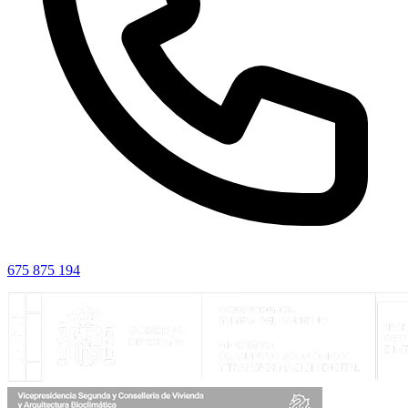
675 875 194