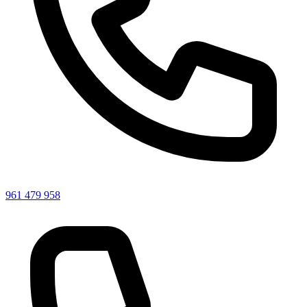
961 479 958