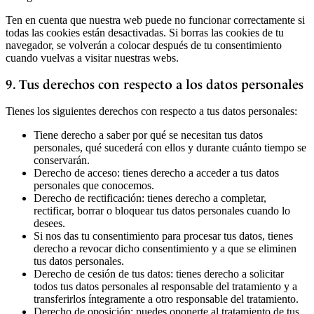
Ten en cuenta que nuestra web puede no funcionar correctamente si
todas las cookies están desactivadas. Si borras las cookies de tu
navegador, se volverán a colocar después de tu consentimiento
cuando vuelvas a visitar nuestras webs.
9. Tus derechos con respecto a los datos personales
Tienes los siguientes derechos con respecto a tus datos personales:
Tiene derecho a saber por qué se necesitan tus datos
personales, qué sucederá con ellos y durante cuánto tiempo se
conservarán.
Derecho de acceso: tienes derecho a acceder a tus datos
personales que conocemos.
Derecho de rectificación: tienes derecho a completar,
rectificar, borrar o bloquear tus datos personales cuando lo
desees.
Si nos das tu consentimiento para procesar tus datos, tienes
derecho a revocar dicho consentimiento y a que se eliminen
tus datos personales.
Derecho de cesión de tus datos: tienes derecho a solicitar
todos tus datos personales al responsable del tratamiento y a
transferirlos íntegramente a otro responsable del tratamiento.
Derecho de oposición: puedes oponerte al tratamiento de tus