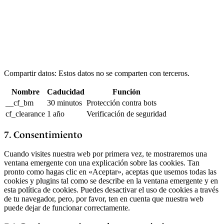
Compartir datos: Estos datos no se comparten con terceros.
Nombre
Caducidad
Función
__cf_bm
30 minutos
Protección contra bots
cf_clearance
1 año
Verificación de seguridad
7. Consentimiento
Cuando visites nuestra web por primera vez, te mostraremos una
ventana emergente con una explicación sobre las cookies. Tan
pronto como hagas clic en «Aceptar», aceptas que usemos todas las
cookies y plugins tal como se describe en la ventana emergente y en
esta política de cookies. Puedes desactivar el uso de cookies a través
de tu navegador, pero, por favor, ten en cuenta que nuestra web
puede dejar de funcionar correctamente.