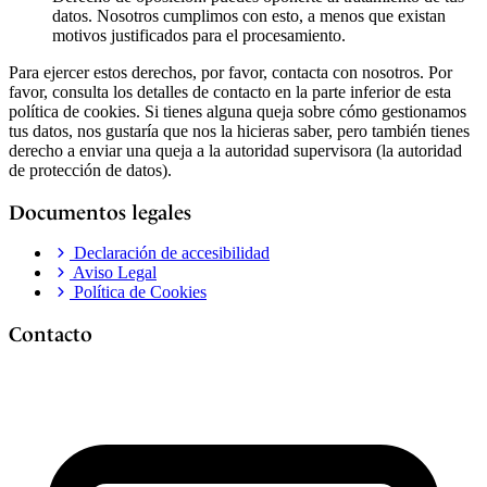
datos. Nosotros cumplimos con esto, a menos que existan
motivos justificados para el procesamiento.
Para ejercer estos derechos, por favor, contacta con nosotros. Por
favor, consulta los detalles de contacto en la parte inferior de esta
política de cookies. Si tienes alguna queja sobre cómo gestionamos
tus datos, nos gustaría que nos la hicieras saber, pero también tienes
derecho a enviar una queja a la autoridad supervisora (la autoridad
de protección de datos).
Documentos legales
Declaración de accesibilidad
Aviso Legal
Política de Cookies
Contacto