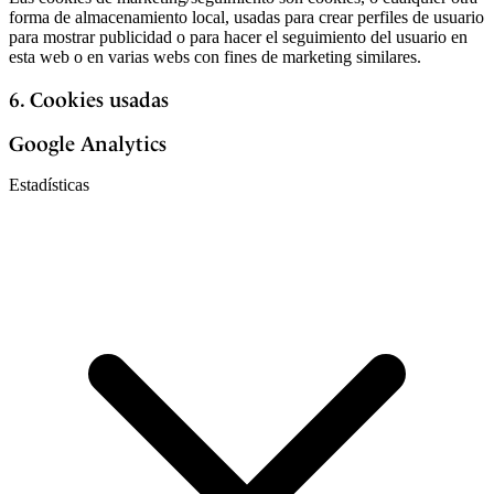
forma de almacenamiento local, usadas para crear perfiles de usuario
para mostrar publicidad o para hacer el seguimiento del usuario en
esta web o en varias webs con fines de marketing similares.
6. Cookies usadas
Google Analytics
Estadísticas