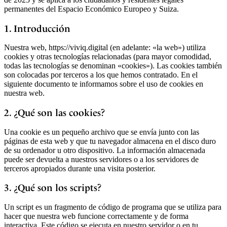
permanentes del Espacio Económico Europeo y Suiza.
1. Introducción
Nuestra web, https://viviq.digital (en adelante: «la web») utiliza
cookies y otras tecnologías relacionadas (para mayor comodidad,
todas las tecnologías se denominan «cookies»). Las cookies también
son colocadas por terceros a los que hemos contratado. En el
siguiente documento te informamos sobre el uso de cookies en
nuestra web.
2. ¿Qué son las cookies?
Una cookie es un pequeño archivo que se envía junto con las
páginas de esta web y que tu navegador almacena en el disco duro
de su ordenador u otro dispositivo. La información almacenada
puede ser devuelta a nuestros servidores o a los servidores de
terceros apropiados durante una visita posterior.
3. ¿Qué son los scripts?
Un script es un fragmento de código de programa que se utiliza para
hacer que nuestra web funcione correctamente y de forma
interactiva. Este código se ejecuta en nuestro servidor o en tu