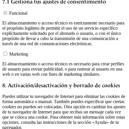
7.1 Gestiona tus ajustes de consentimiento
Funcional
El almacenamiento o acceso técnico es estrictamente necesario para
el propósito legítimo de permitir el uso de un servicio específico
explícitamente solicitado por el abonado o usuario, o con el único
propósito de llevar a cabo la transmisión de una comunicación a
través de una red de comunicaciones electrónicas.
Marketing
El almacenamiento o acceso técnico es necesario para crear perfiles
de usuario para enviar publicidad, o para rastrear al usuario en una
web o en varias web con fines de marketing similares.
8. Activación/desactivación y borrado de cookies
Puedes utilizar tu navegador de Internet para eliminar las cookies de
forma automática o manual. También puedes especificar que ciertas
cookies no pueden ser colocadas. Otra opción es cambiar los ajustes
de tu navegador de Internet para que recibas un mensaje cada vez
que se coloca una cookie. Para obtener más información sobre estas
opciones, consulta las instrucciones de la sección «Ayuda» de tu
navegador.