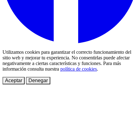
Utilizamos cookies para garantizar el correcto funcionamiento del
sitio web y mejorar tu experiencia. No consentirlas puede afectar
negativamente a ciertas características y funciones. Para más
información consulta nuestra
política de cookies
.
Aceptar
Denegar