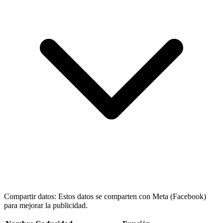
Compartir datos: Estos datos se comparten con Meta (Facebook)
para mejorar la publicidad.