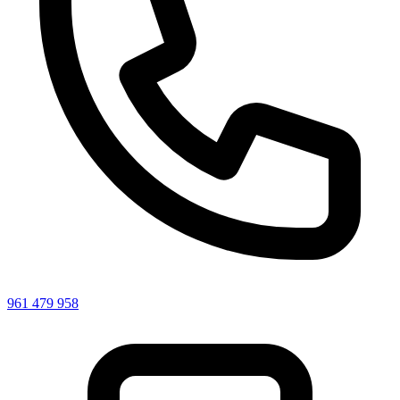
961 479 958