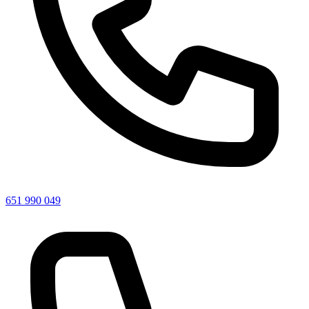
651 990 049