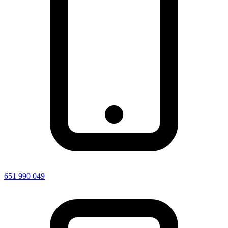
651 990 049