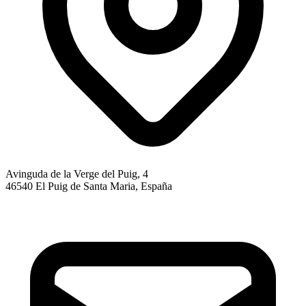
Avinguda de la Verge del Puig, 4
46540 El Puig de Santa Maria, España